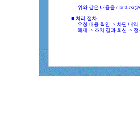
위와 같은 내용을 cloud-csr@
■ 처리 절차
요청 내용 확인 -> 차단 내
해제 -> 조치 결과 회신 -> 