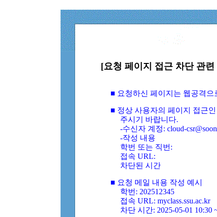
[요청 페이지 접근 차단 관련 
■ 요청하신 페이지는 웹공격으
■ 정상 사용자의 페이지 접근인
주시기 바랍니다.
-수신자 계정: cloud-csr@soongs
-작성 내용
학번 또는 직번:
접속 URL:
차단된 시간
■ 요청 메일 내용 작성 예시
학번: 202512345
접속 URL: myclass.ssu.ac.kr
차단 시간: 2025-05-01 10:30 ~